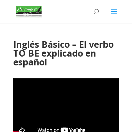
Inglés Básico – El verbo
TO BE explicado en
español