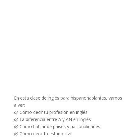
En esta clase de inglés para hispanohablantes, vamos
a ver:
🌿 Cómo decir tu profesión en inglés
🌿 La diferencia entre A y AN en inglés
🌿 Cómo hablar de países y nacionalidades
🌿 Cómo decir tu estado civil