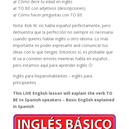
🌿 Cómo decir tu edad en inglés
🌿 TO BE con adjetivos (descripciones)
🌿 Cómo hacer preguntas con TO BE
Nota: Rob W. no habla español perfectamente, pero
demuestra que la perfección no siempre es necesaria
cuando quieres hablar inglés u otro idioma. Lo más
importante es poder expresarte and comunicar tus
ideas con lo que tengas. Entonces sí, es probable que
él va a cometer errores mientras habla en español…
pero estamos aquí para aprender inglés 🙂
Inglés para hispanohablantes – inglés para
principiantes
This LIVE English lesson will explain the verb TO
BE to Spanish speakers – Basic English explained
in Spanish