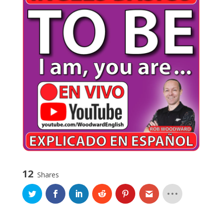
12
Shares