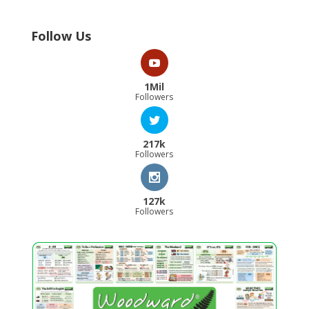
Follow Us
1Mil
Followers
217k
Followers
127k
Followers