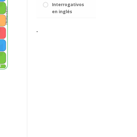
Interrogativos
en inglés
.