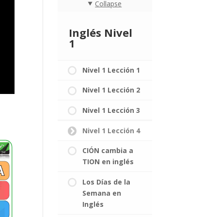
Collapse
Inglés Nivel
1
Nivel 1 Lección 1
Nivel 1 Lección 2
Nivel 1 Lección 3
Nivel 1 Lección 4
CIÓN cambia a
TION en inglés
Los Días de la
Semana en
Inglés