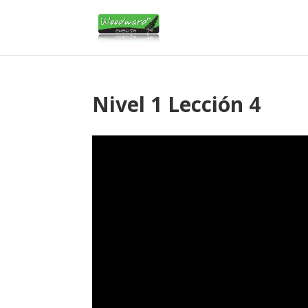
Nivel 1 Lección 4