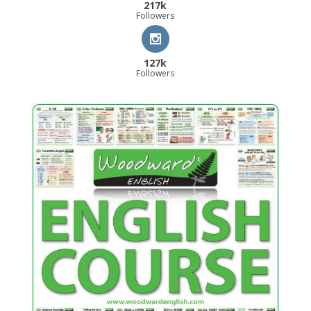
217k
Followers
127k
Followers