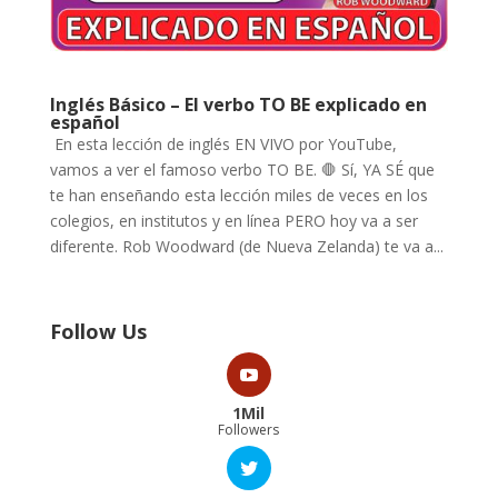
Inglés Básico – El verbo TO BE explicado en
español
En esta lección de inglés EN VIVO por YouTube,
vamos a ver el famoso verbo TO BE. 🛑 Sí, YA SÉ que
te han enseñando esta lección miles de veces en los
colegios, en institutos y en línea PERO hoy va a ser
diferente. Rob Woodward (de Nueva Zelanda) te va a...
Follow Us
1Mil
Followers