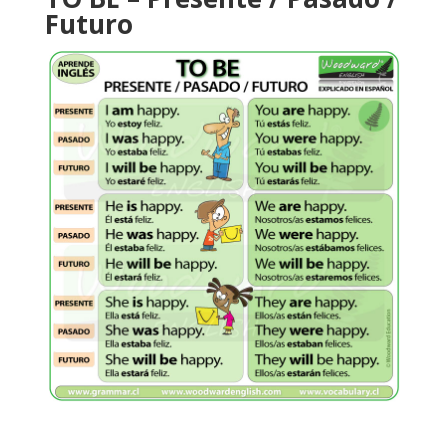
Futuro