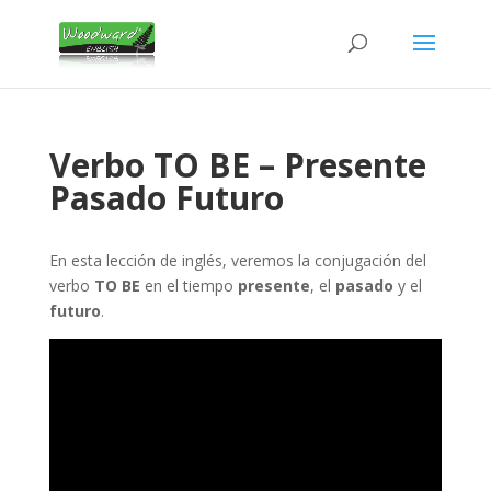
Verbo TO BE – Presente
Pasado Futuro
En esta lección de inglés, veremos la conjugación del
verbo
TO BE
en el tiempo
presente
, el
pasado
y el
futuro
.