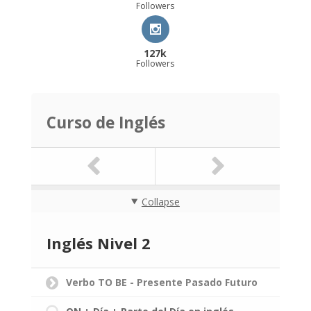
Followers
127k
Followers
Curso de Inglés
Collapse
Inglés Nivel 2
Verbo TO BE - Presente Pasado Futuro